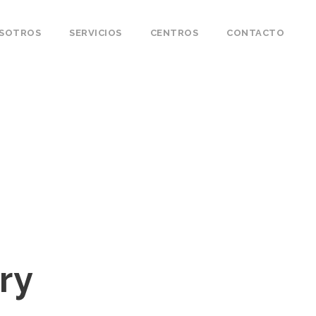
OSOTROS
SERVICIOS
CENTROS
CONTACTO
ry