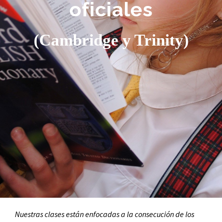
oficiales
(Cambridge y Trinity)
Nuestras clases están enfocadas a la consecución de los