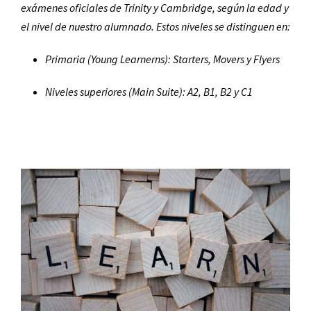
exámenes oficiales de Trinity y Cambridge, según la edad y
el nivel de nuestro alumnado. Estos niveles se distinguen en:
Primaria (Young Learnerns): Starters, Movers y Flyers
Niveles superiores (Main Suite): A2, B1, B2 y C1