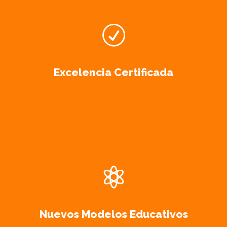
Excelencia Certificada
Nuevos Modelos Educativos