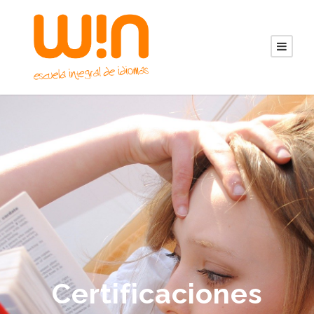
Certificaciones