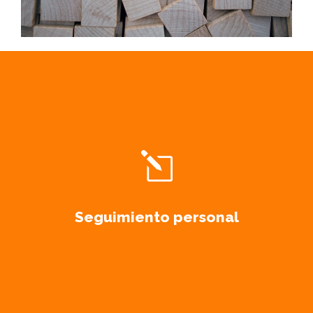
Seguimiento personal