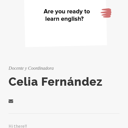
Docente y Coordinadora
Celia Fernández
Hi there!!