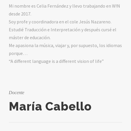
Mi nombre es Celia Fernández y llevo trabajando en W!N
desde 2017.
Soy profe y coordinadora en el cole Jesús Nazareno.
Estudié Traducción e Interpretación y después cursé el
máster de educación.
Me apasiona la música, viajar y, por supuesto, los idiomas
porque…
“A different language is a different vision of life”
Docente
María Cabello