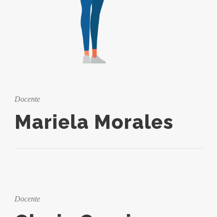
Docente
Mariela Morales
Docente