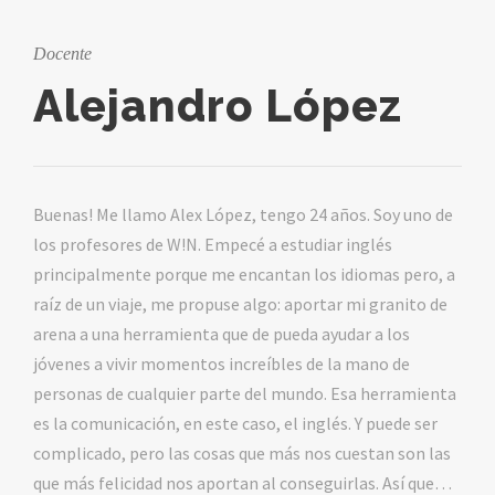
Docente
Alejandro López
Buenas! Me llamo Alex López, tengo 24 años. Soy uno de
los profesores de W!N. Empecé a estudiar inglés
principalmente porque me encantan los idiomas pero, a
raíz de un viaje, me propuse algo: aportar mi granito de
arena a una herramienta que de pueda ayudar a los
jóvenes a vivir momentos increíbles de la mano de
personas de cualquier parte del mundo. Esa herramienta
es la comunicación, en este caso, el inglés. Y puede ser
complicado, pero las cosas que más nos cuestan son las
que más felicidad nos aportan al conseguirlas. Así que…