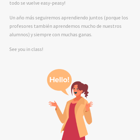
todo se vuelve easy-peasy!
Un año más seguiremos aprendiendo juntos (porque los
profesores también aprendemos mucho de nuestros
alumnos) y siempre con muchas ganas.
See you in class!