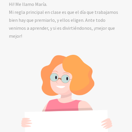
Hi! Me llamo María.
Mi regla principal en clase es que el día que trabajamos
bien hay que premiarlo, y ellos eligen. Ante todo
venimos a aprender, y si es divirtiéndonos, ¡mejor que
mejor!