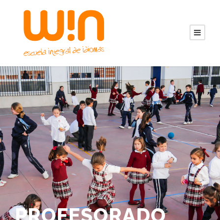
PROFESORADO