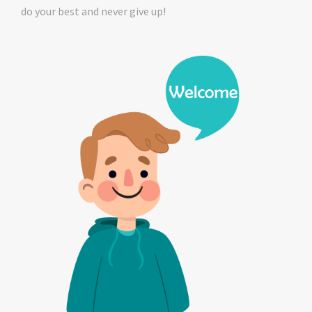
do your best and never give up!