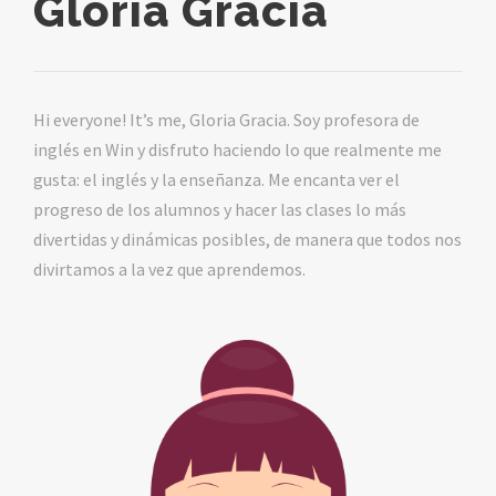
Gloria Gracia
Hi everyone! It’s me, Gloria Gracia. Soy profesora de
inglés en Win y disfruto haciendo lo que realmente me
gusta: el inglés y la enseñanza. Me encanta ver el
progreso de los alumnos y hacer las clases lo más
divertidas y dinámicas posibles, de manera que todos nos
divirtamos a la vez que aprendemos.