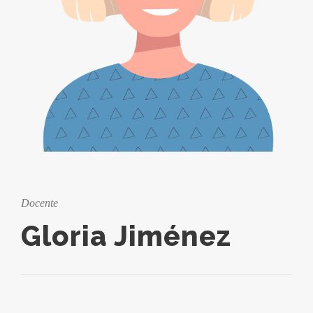
Docente
Gloria Jiménez