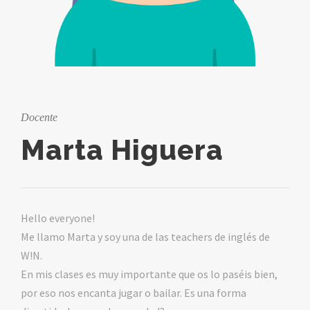
Docente
Marta Higuera
Hello everyone!
Me llamo Marta y soy una de las teachers de inglés de
W!N.
En mis clases es muy importante que os lo paséis bien,
por eso nos encanta jugar o bailar. Es una forma