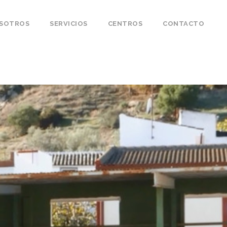
OSOTROS
SERVICIOS
CENTROS
CONTACTO