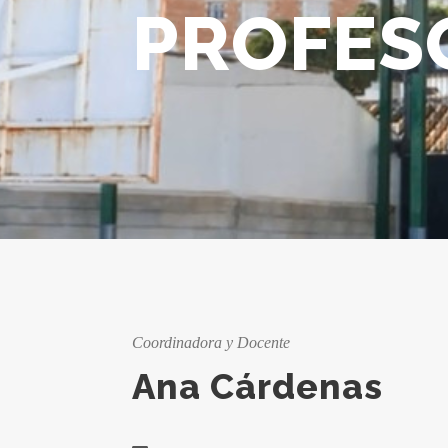
PROFES
Coordinadora y Docente
Ana Cárdenas