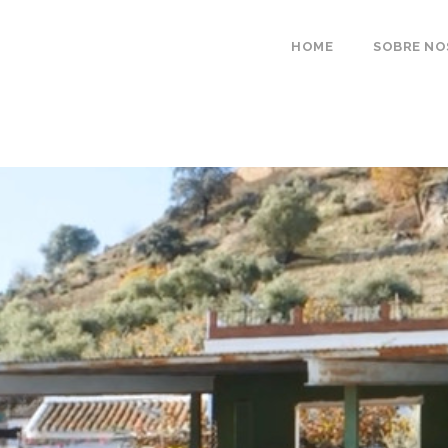
HOME
SOBRE N