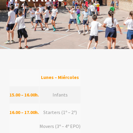
Lunes – Miércoles
15.00 – 16.00h.
Infants
16.00 – 17.00h.
Starters (1º – 2º)
Movers (3º – 4º EPO)