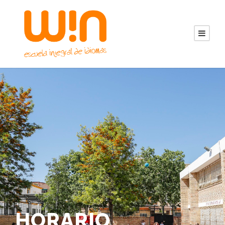
HORARIO