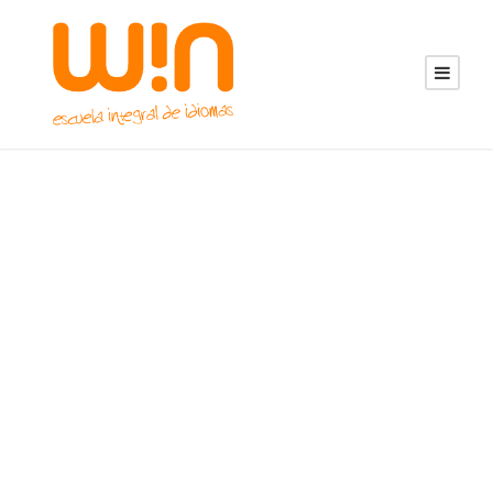
Educación Infantil