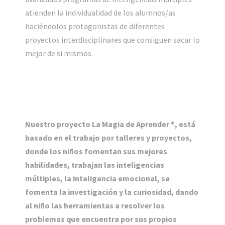
atienden la individualidad de los alumnos/as
haciéndolos protagonistas de diferentes
proyectos interdisciplinares que consiguen sacar lo
mejor de si mismos.
Nuestro proyecto La Magia de Aprender ®, está
basado en el trabajo por talleres y proyectos,
donde los niños fomentan sus mejores
habilidades, trabajan las inteligencias
múltiples, la inteligencia emocional, se
fomenta la investigación y la curiosidad, dando
al niño las herramientas a resolver los
problemas que encuentra por sus propios