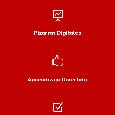
Pizarras Digitales
Aprendizaje Divertido