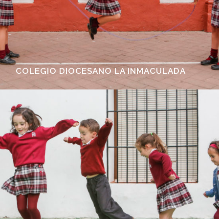
COLEGIO DIOCESANO LA INMACULADA