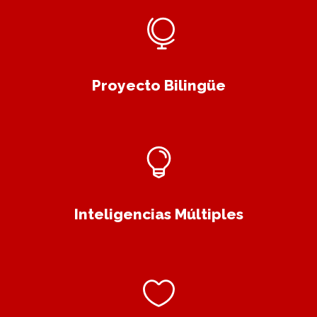
Proyecto Bilingüe
Inteligencias Múltiples