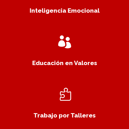
Inteligencia Emocional
Educación en Valores
Trabajo por Talleres