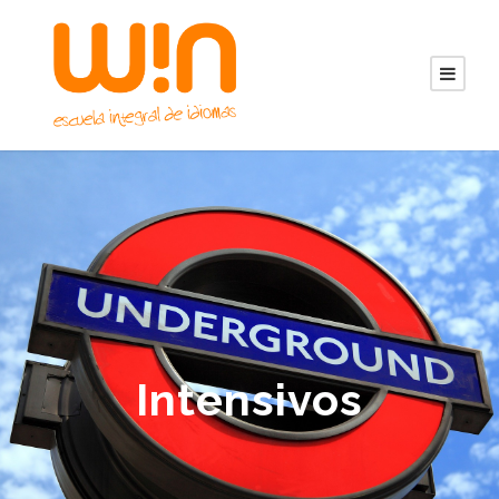
Intensivos