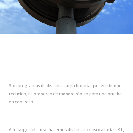
Son programas de distinta carga horaria que, en tiempo
reducido, te preparan de manera rápida para una prueba
en concreto.
A lo largo del curso hacemos distintas convocatorias: B1,