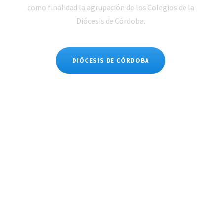
como finalidad la agrupación de los Colegios de la
Diócesis de Córdoba.
DIÓCESIS DE CÓRDOBA