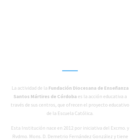
Misión y visión
La actividad de la
Fundación Diocesana de Enseñanza
Santos Mártires de Córdoba
es la acción educativa a
través de sus centros, que ofrecen el proyecto educativo
de la Escuela Católica.
Esta Institución nace en 2012 por iniciativa del Excmo. y
Rvdmo. Mons. D. Demetrio Fernández González y tiene