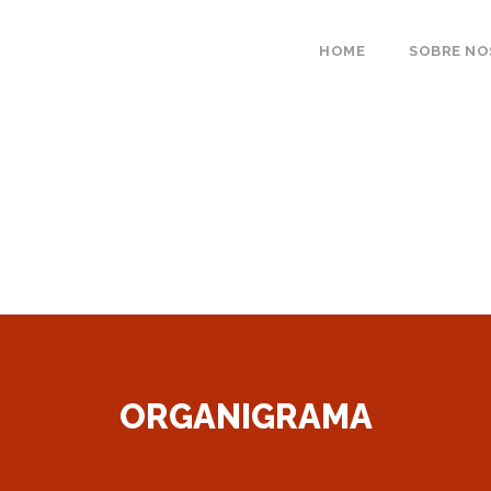
HOME
SOBRE N
ORGANIGRAMA